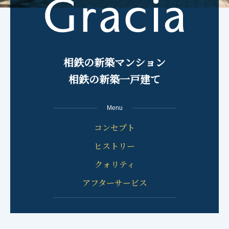
相鉄の新築マンション
相鉄の新築一戸建て
Menu
コンセプト
ヒストリー
クォリティ
アフターサービス