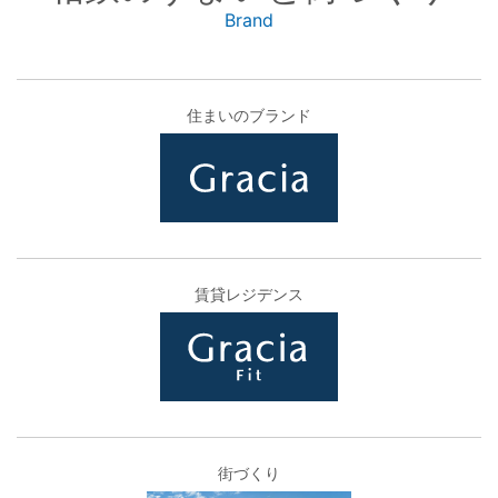
Brand
住まいのブランド
賃貸レジデンス
街づくり