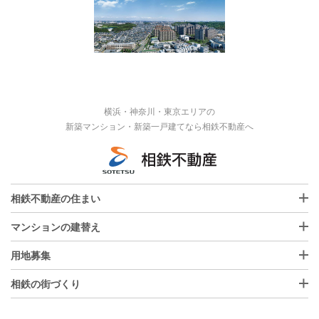
横浜・神奈川・東京エリアの
新築マンション・新築一戸建てなら相鉄不動産へ
相鉄不動産の住まい
マンションの建替え
用地募集
相鉄の街づくり