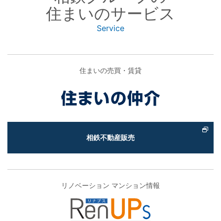
住まいのサービス
Service
住まいの売買・賃貸
相鉄不動産販売
リノベーション マンション情報