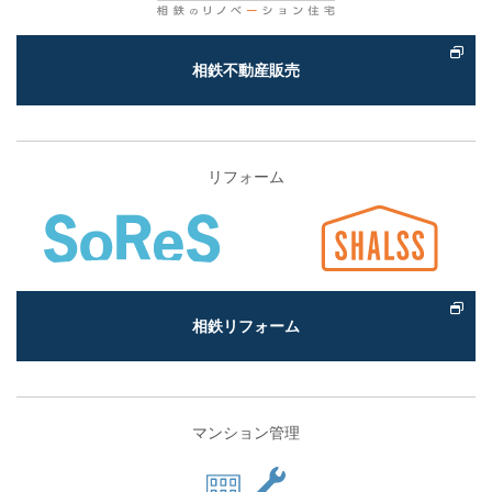
相鉄不動産販売
リフォーム
相鉄リフォーム
マンション管理