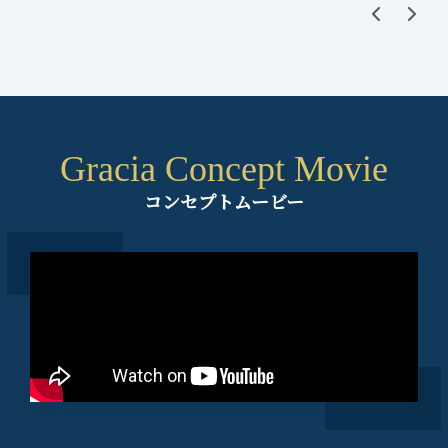
Gracia Concept Movie
コンセプトムービー