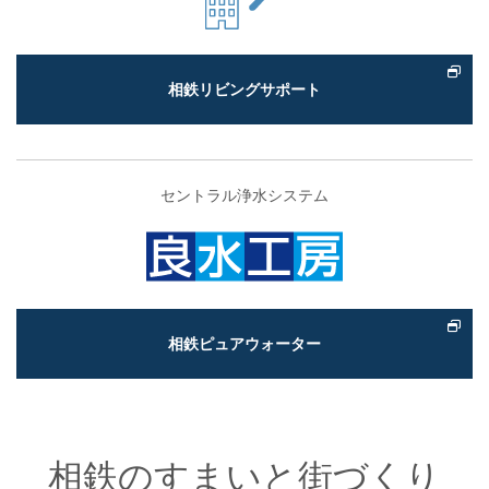
相鉄リビングサポート
セントラル浄水システム
相鉄ピュアウォーター
相鉄のすまいと街づくり