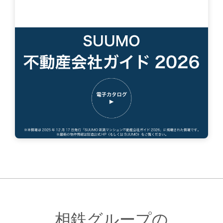
相鉄グループの