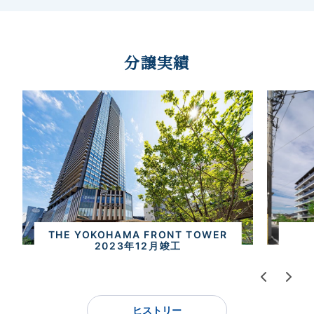
分譲実績
THE YOKOHAMA FRONT TOWER
2023年12月竣工
ヒストリー