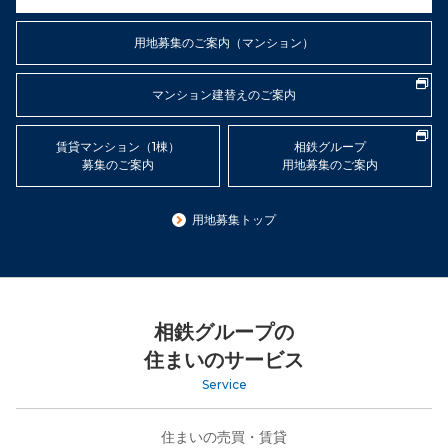
用地募集のご案内（マンション）
マンション建替えのご案内
賃貸マンション（1棟）
相鉄グループ
募集のご案内
用地募集のご案内
用地募集
トップ
相鉄グループの
住まいのサービス
Service
住まいの売買・賃貸