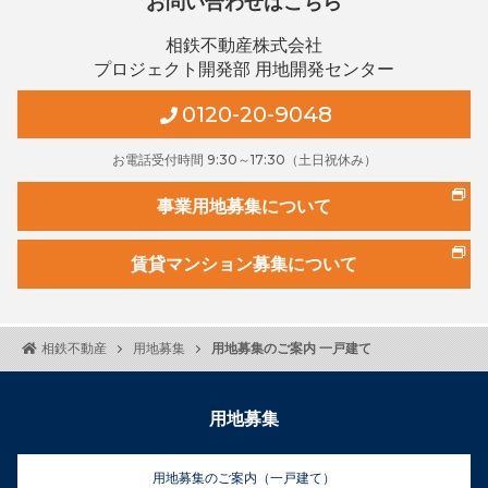
お問い合わせはこちら
相鉄不動産株式会社
プロジェクト開発部 用地開発センター
0120-20-9048
お電話受付時間 9:30～17:30（土日祝休み）
事業用地募集について
賃貸マンション募集について
用地募集のご案内 一戸建て
相鉄不動産
用地募集
用地募集
用地募集のご案内（一戸建て）