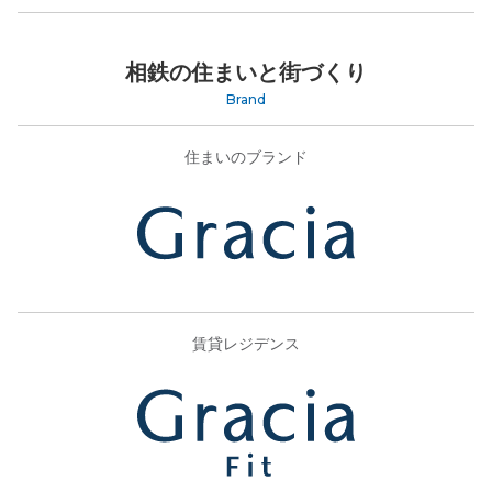
相鉄の住まいと街づくり
Brand
住まいのブランド
賃貸レジデンス