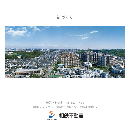
街づくり
横浜・神奈川・東京エリアの
新築マンション・新築一戸建てなら相鉄不動産へ