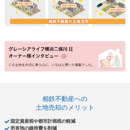
相鉄不動産への
土地売却のメリット
固定資産税や都市計画税の軽減
所有地の維持費を削減