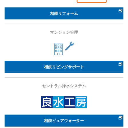
相鉄リフォーム
マンション管理
相鉄リビングサポート
セントラル浄水システム
相鉄ピュアウォーター