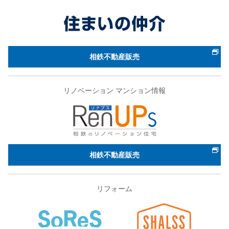
相鉄不動産販売
リノベーション マンション情報
相鉄不動産販売
リフォーム