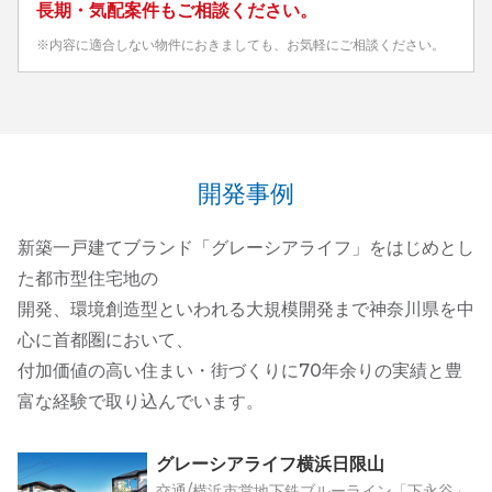
長期・気配案件もご相談ください。
※内容に適合しない物件におきましても、お気軽にご相談ください。
開発事例
新築一戸建てブランド「グレーシアライフ」をはじめとし
た都市型住宅地の
開発、環境創造型といわれる大規模開発まで神奈川県を中
心に首都圏において、
付加価値の高い住まい・街づくりに70年余りの実績と豊
富な経験で取り込んでいます。
グレーシアライフ横浜日限山
交通/横浜市営地下鉄ブルーライン「下永谷」