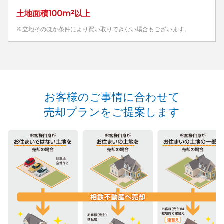
土地面積100m²以上
※立地そのほか条件により買い取りできない場合もございます。
お客様のご事情に合わせて
売却プランをご提案します