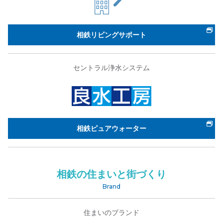
相鉄リビングサポート
セントラル浄水システム
相鉄ピュアウォーター
相鉄の住まいと街づくり
Brand
住まいのブランド