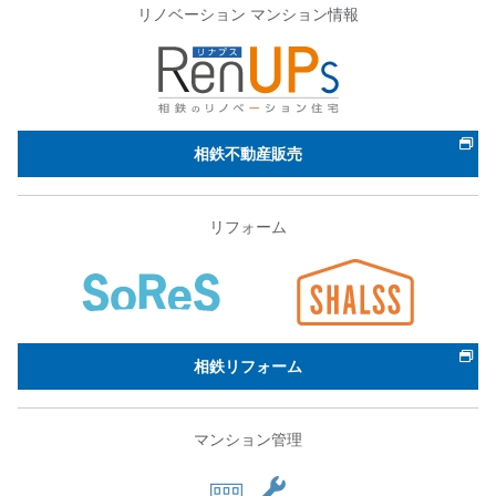
リノベーション マンション情報
相鉄不動産販売
リフォーム
相鉄リフォーム
マンション管理