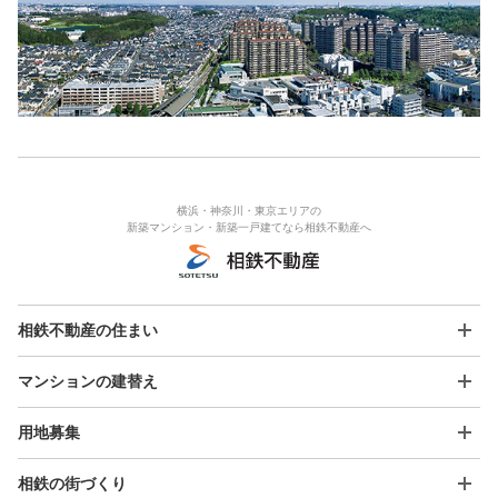
横浜・神奈川・東京エリアの
新築マンション・新築一戸建てなら相鉄不動産へ
相鉄不動産の住まい
マンションの建替え
用地募集
相鉄の街づくり