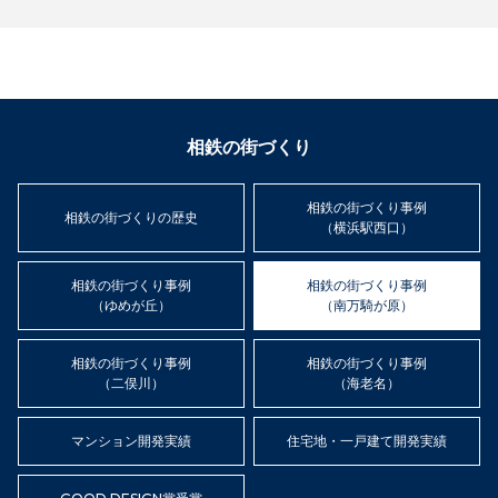
相鉄の街づくり
相鉄の街づくり事例
相鉄の街づくりの歴史
（横浜駅西口）
相鉄の街づくり事例
相鉄の街づくり事例
（ゆめが丘）
（南万騎が原）
相鉄の街づくり事例
相鉄の街づくり事例
（二俣川）
（海老名）
マンション開発実績
住宅地・一戸建て開発実績