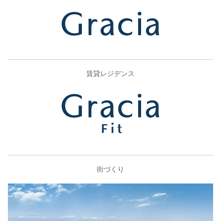
賃貸レジデンス
街づくり