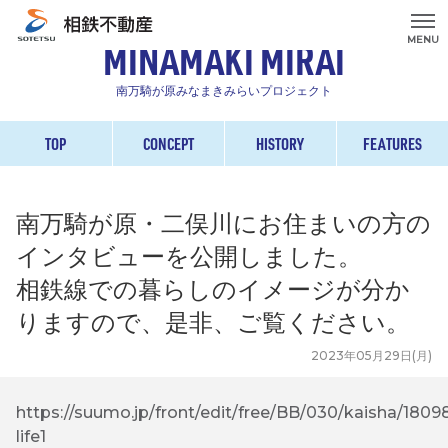
MENU
MINAMAKI MIRAI
南万騎が原みなまきみらいプロジェクト
TOP
CONCEPT
HISTORY
FEATURES
南万騎が原・二俣川にお住まいの方の
インタビューを公開しました。
相鉄線での暮らしのイメージが分か
りますので、是非、ご覧ください。
2023年05月29日(月)
https://suumo.jp/front/edit/free/BB/030/kaisha/1809
life1