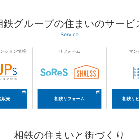
相鉄グループの
住まいのサービ
Service
マンション情報
リフォーム
マン
産販売
相鉄リフォーム
相鉄リ
相鉄の住まいと街づくり