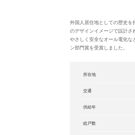
外国人居住地としての歴史を持
のデザインイメージで設計さ
やさしく安全なオール電化な
ン部門賞を受賞しました。
所在地
交通
供給年
総戸数