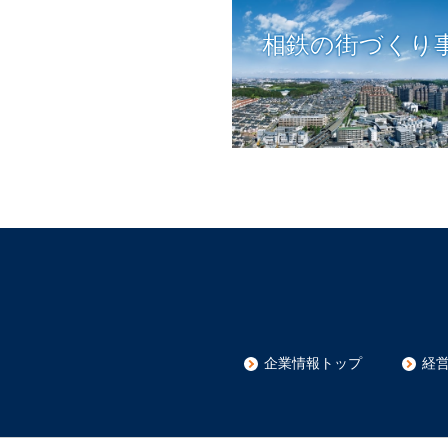
相鉄の街づくり
企業情報トップ
経