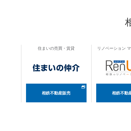
住まいの売買・賃貸
リノベーション 
相鉄不動産販売
相鉄不動