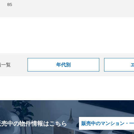
85
績一覧
年代別
販売中の物件情報はこちら
販売中のマンション・一