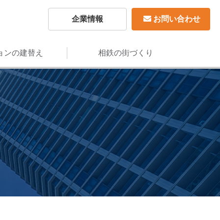
企業情報
お問い合わせ
ョンの建替え
相鉄の街づくり