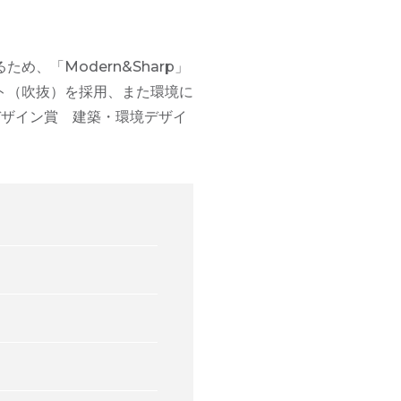
、「Modern&Sharp」
ト（吹抜）を採用、また環境に
デザイン賞 建築・環境デザイ