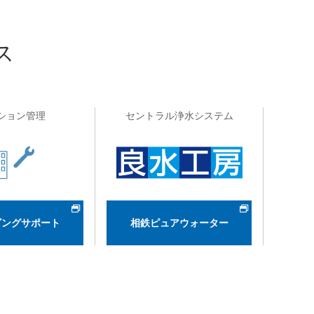
ス
ション管理
セントラル浄水システム
ビングサポート
相鉄ピュアウォーター