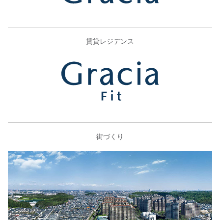
賃貸レジデンス
街づくり