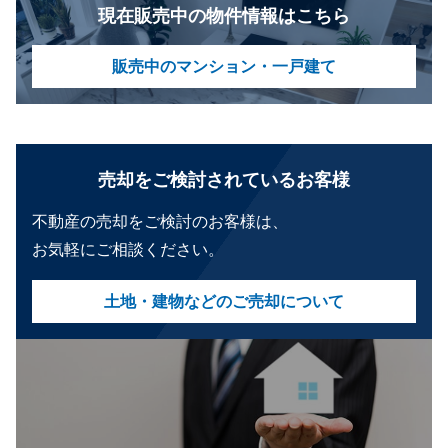
現在販売中の物件情報はこちら
販売中のマンション・一戸建て
売却をご検討されているお客様
不動産の売却をご検討のお客様は、
お気軽にご相談ください。
土地・建物などのご売却について