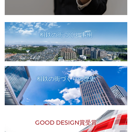
相鉄の街づくり事例
相鉄の街づくりの歴史
GOOD DESIGN賞受賞