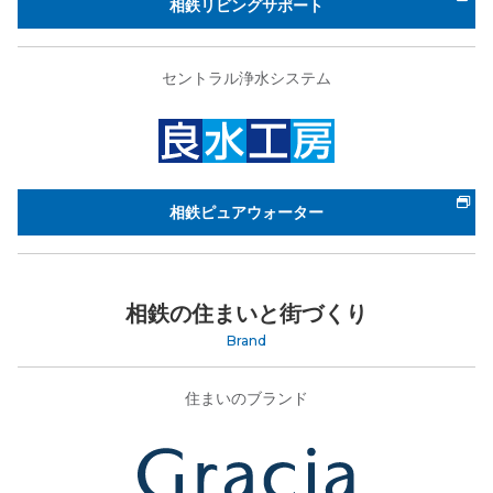
相鉄リビングサポート
セントラル浄水システム
相鉄ピュアウォーター
相鉄の住まいと街づくり
Brand
住まいのブランド