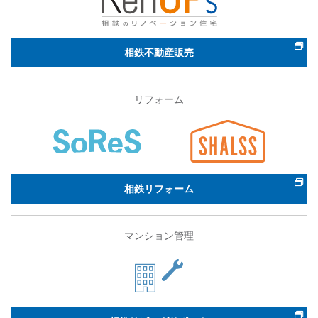
相鉄不動産販売
リフォーム
相鉄リフォーム
マンション管理