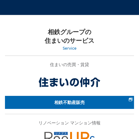
相鉄グループの
住まいのサービス
Service
住まいの売買・賃貸
相鉄不動産販売
リノベーション マンション情報