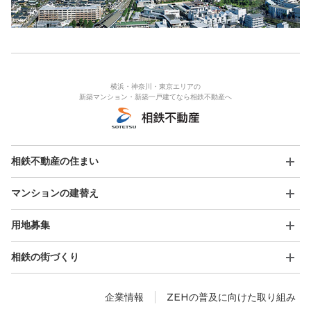
横浜・神奈川・東京エリアの
新築マンション・新築一戸建てなら相鉄不動産へ
相鉄不動産の住まい
マンションの建替え
用地募集
相鉄の街づくり
企業情報
ZEHの普及に向けた取り組み