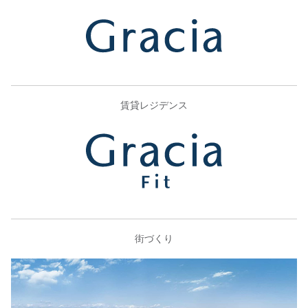
賃貸レジデンス
街づくり