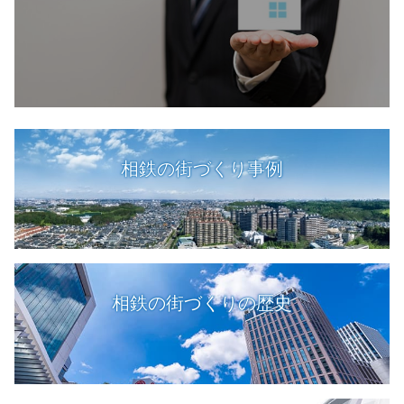
相鉄の街づくり事例
相鉄の街づくりの歴史