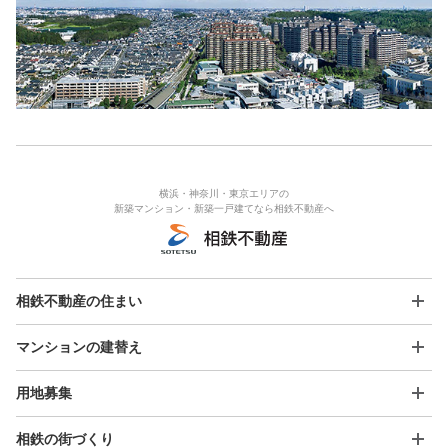
横浜・神奈川・東京エリアの
新築マンション・新築一戸建てなら相鉄不動産へ
相鉄不動産の住まい
マンションの建替え
用地募集
相鉄の街づくり