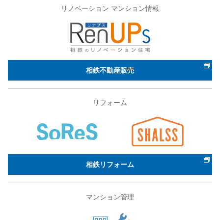
リノベーション マンション情報
相鉄不動産販売
リフォーム
相鉄リフォーム
マンション管理