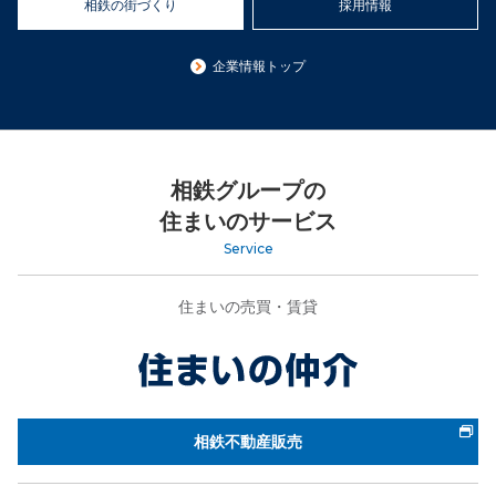
相鉄の街づくり
採用情報
企業情報トップ
相鉄グループの
住まいのサービス
Service
住まいの売買・賃貸
相鉄不動産販売