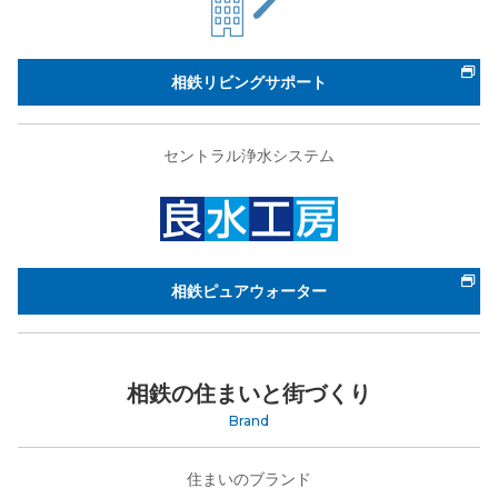
相鉄リビングサポート
セントラル浄水システム
相鉄ピュアウォーター
相鉄の住まいと街づくり
Brand
住まいのブランド