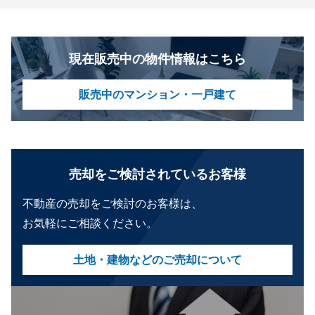
現在販売中の物件情報はこちら
販売中のマンション・一戸建て
売却をご検討されているお客様
不動産の売却をご検討のお客様は、
お気軽にご相談ください。
土地・建物などのご売却について