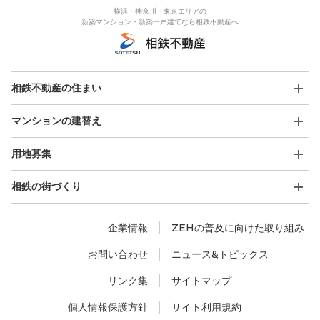
横浜・神奈川・東京エリアの
新築マンション・新築一戸建てなら相鉄不動産へ
相鉄不動産の住まい
マンションの建替え
用地募集
相鉄の街づくり
企業情報
ZEHの普及に向けた取り組み
お問い合わせ
ニュース&トピックス
リンク集
サイトマップ
個人情報保護方針
サイト利用規約