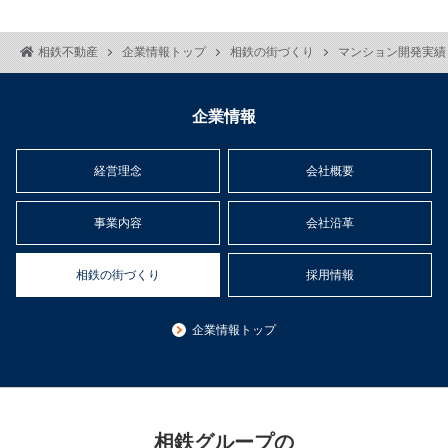
相鉄不動産
企業情報トップ
相鉄の街づくり
マンション開発実績
企業情報
経営理念
会社概要
事業内容
会社沿革
相鉄の街づくり
採用情報
企業情報トップ
相鉄グループの