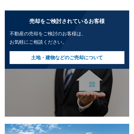
売却をご検討されているお客様
不動産の売却をご検討のお客様は、
お気軽にご相談ください。
土地・建物などのご売却について