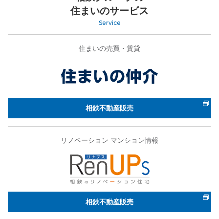
住まいのサービス
Service
住まいの売買・賃貸
相鉄不動産販売
リノベーション マンション情報
相鉄不動産販売