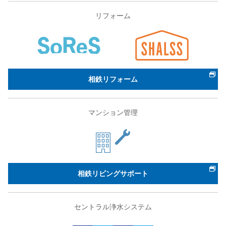
リフォーム
相鉄リフォーム
マンション管理
相鉄リビングサポート
セントラル浄水システム