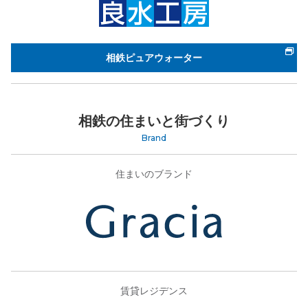
相鉄ピュアウォーター
相鉄の住まいと街づくり
Brand
住まいのブランド
賃貸レジデンス