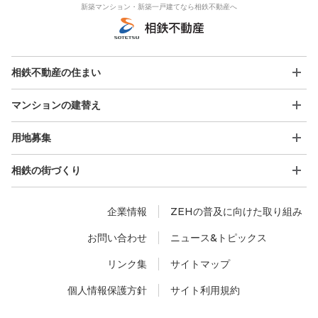
新築マンション・新築一戸建てなら相鉄不動産へ
相鉄不動産の住まい
マンションの建替え
用地募集
相鉄の街づくり
企業情報
ZEHの普及に向けた取り組み
お問い合わせ
ニュース&トピックス
リンク集
サイトマップ
個人情報保護方針
サイト利用規約