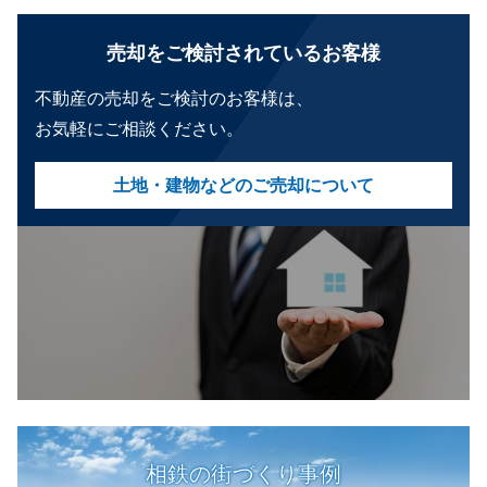
売却をご検討されているお客様
不動産の売却をご検討のお客様は、
お気軽にご相談ください。
土地・建物などのご売却について
相鉄の街づくり事例