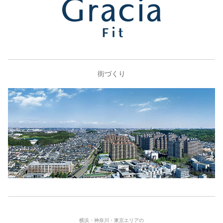
街づくり
横浜・神奈川・東京エリアの