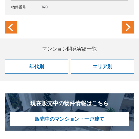
物件番号
148
previous
next
マンション開発実績一覧
年代別
エリア別
現在販売中の物件情報はこちら
販売中のマンション・一戸建て