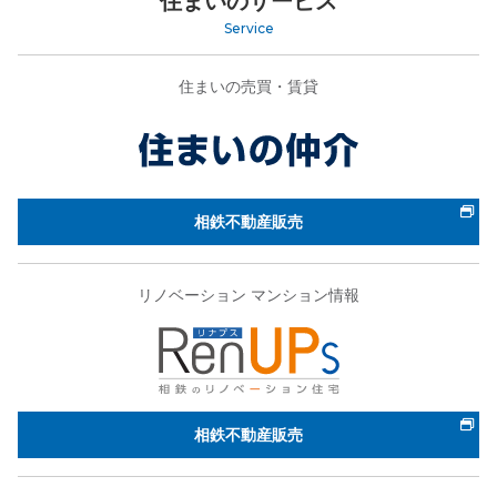
住まいのサービス
Service
住まいの売買・賃貸
相鉄不動産販売
リノベーション マンション情報
相鉄不動産販売