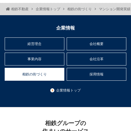
相鉄不動産
企業情報トップ
相鉄の街づくり
マンション開発実績
企業情報
経営理念
会社概要
事業内容
会社沿革
相鉄の街づくり
採用情報
企業情報トップ
相鉄グループの