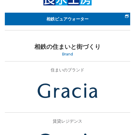
相鉄ピュアウォーター
相鉄の住まいと街づくり
Brand
住まいのブランド
賃貸レジデンス