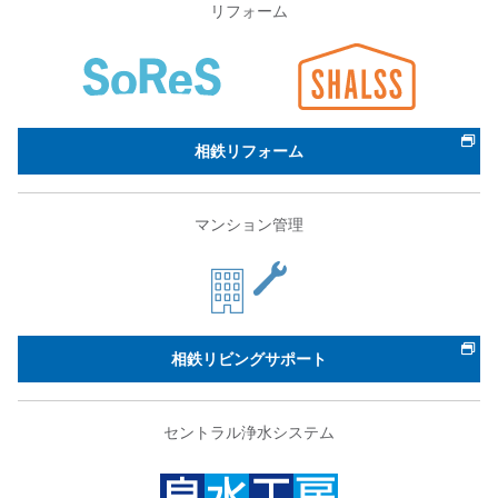
リフォーム
相鉄リフォーム
マンション管理
相鉄リビングサポート
セントラル浄水システム