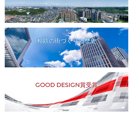
相鉄の街づくりの歴史
GOOD DESIGN賞受賞