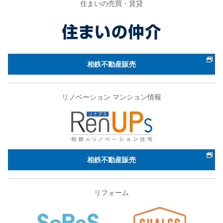
住まいの売買・賃貸
相鉄不動産販売
リノベーション マンション情報
相鉄不動産販売
リフォーム