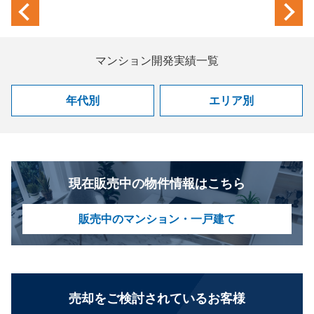
previous
next
マンション開発実績一覧
年代別
エリア別
現在販売中の物件情報はこちら
販売中のマンション・一戸建て
売却をご検討されているお客様