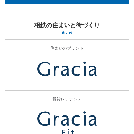
相鉄の住まいと街づくり
Brand
住まいのブランド
賃貸レジデンス