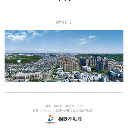
街づくり
横浜・神奈川・東京エリアの
新築マンション・新築一戸建てなら相鉄不動産へ