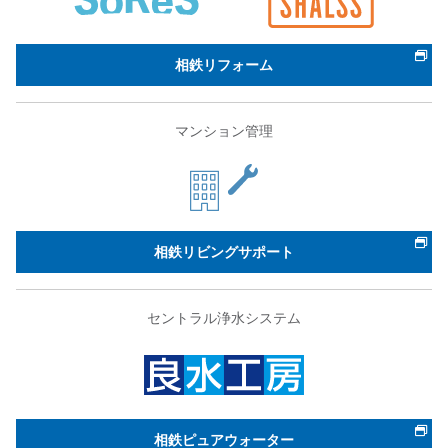
相鉄リフォーム
マンション管理
相鉄リビングサポート
セントラル浄水システム
相鉄ピュアウォーター