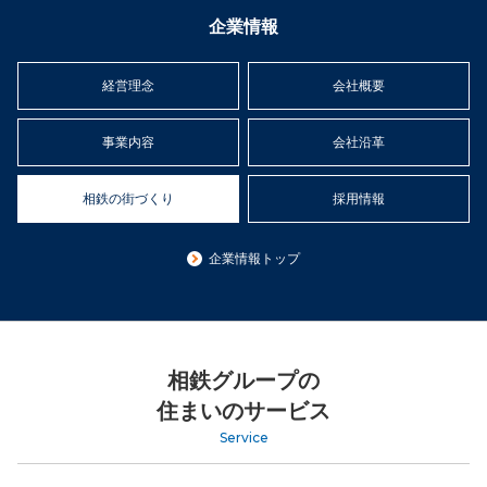
企業情報
経営理念
会社概要
事業内容
会社沿革
相鉄の街づくり
採用情報
企業情報トップ
相鉄グループの
住まいのサービス
Service