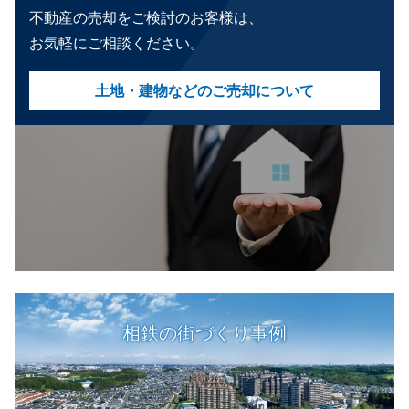
不動産の売却をご検討のお客様は、
お気軽にご相談ください。
土地・建物などのご売却について
相鉄の街づくり事例