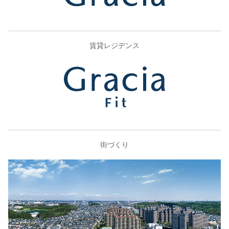
賃貸レジデンス
街づくり