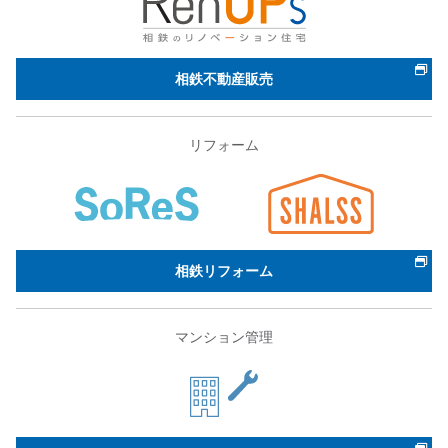
相鉄不動産販売
リフォーム
相鉄リフォーム
マンション管理