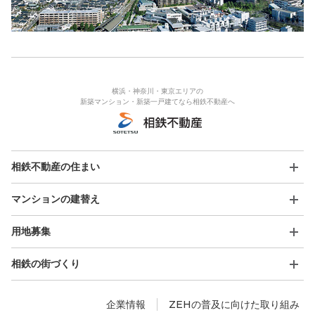
横浜・神奈川・東京エリアの
新築マンション・新築一戸建てなら相鉄不動産へ
相鉄不動産の住まい
マンションの建替え
用地募集
相鉄の街づくり
企業情報
ZEHの普及に向けた取り組み