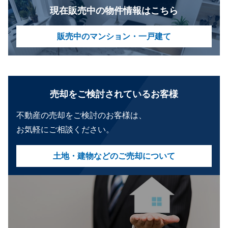
現在販売中の物件情報はこちら
販売中のマンション・一戸建て
売却をご検討されているお客様
不動産の売却をご検討のお客様は、
お気軽にご相談ください。
土地・建物などのご売却について