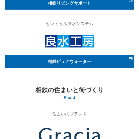
相鉄リビングサポート
セントラル浄水システム
相鉄ピュアウォーター
相鉄の住まいと街づくり
Brand
住まいのブランド