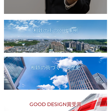
相鉄の街づくり事例
相鉄の街づくりの歴史
GOOD DESIGN賞受賞