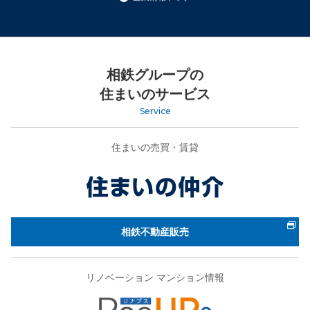
相鉄グループの
住まいのサービス
Service
住まいの売買・賃貸
相鉄不動産販売
リノベーション マンション情報