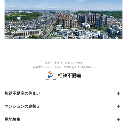
横浜・神奈川・東京エリアの
新築マンション・新築一戸建てなら相鉄不動産へ
相鉄不動産の住まい
マンションの建替え
用地募集