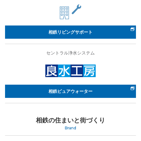
相鉄リビングサポート
セントラル浄水システム
相鉄ピュアウォーター
相鉄の住まいと街づくり
Brand