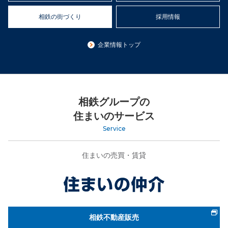
相鉄の街づくり
採用情報
企業情報トップ
相鉄グループの
住まいのサービス
Service
住まいの売買・賃貸
相鉄不動産販売