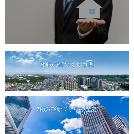
相鉄の街づくり事例
相鉄の街づくりの歴史