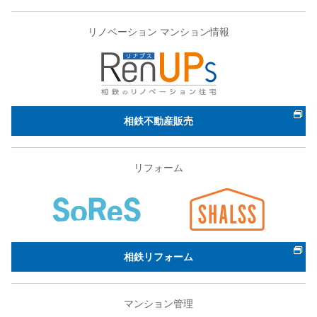
リノベーション マンション情報
相鉄不動産販売
リフォーム
相鉄リフォーム
マンション管理