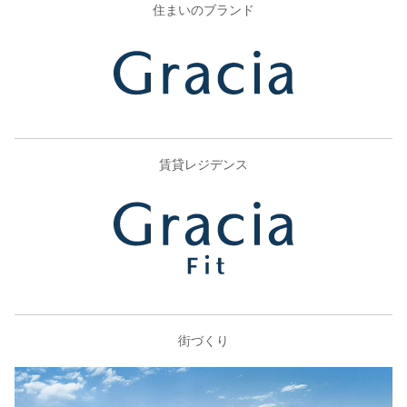
住まいのブランド
賃貸レジデンス
街づくり