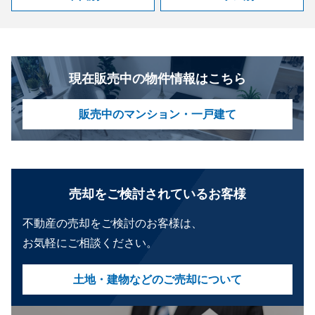
現在販売中の物件情報はこちら
販売中のマンション・一戸建て
売却をご検討されているお客様
不動産の売却をご検討のお客様は、
お気軽にご相談ください。
土地・建物などのご売却について