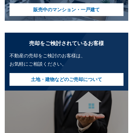
販売中のマンション・一戸建て
売却をご検討されているお客様
不動産の売却をご検討のお客様は、
お気軽にご相談ください。
土地・建物などのご売却について