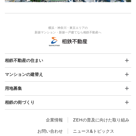
横浜・神奈川・東京エリアの
新築マンション・新築一戸建てなら相鉄不動産へ
相鉄不動産の住まい
マンションの建替え
用地募集
相鉄の街づくり
企業情報
ZEHの普及に向けた取り組み
お問い合わせ
ニュース&トピックス