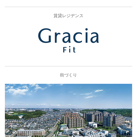
賃貸レジデンス
街づくり