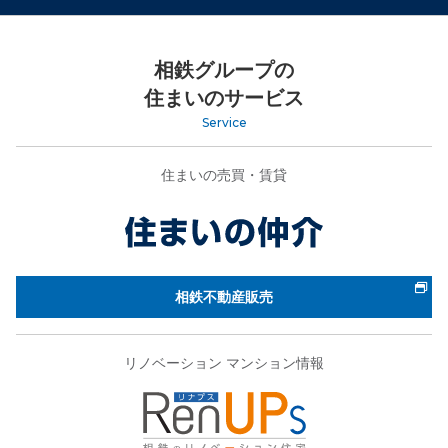
相鉄グループの
住まいのサービス
Service
住まいの売買・賃貸
相鉄不動産販売
リノベーション マンション情報