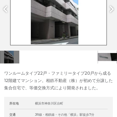
ワンルームタイプ22戸・ファミリータイプ20戸から成る
12階建てマンション。相鉄不動産（株）が初めて分譲した
集合住宅で、等価交換方式により開発されました。
所在地
横浜市神奈川区台町
交通
JR線・相鉄線・その他「横浜」駅徒歩7分