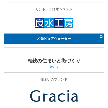
セントラル浄水システム
相鉄ピュアウォーター
相鉄の住まいと街づくり
Brand
住まいのブランド