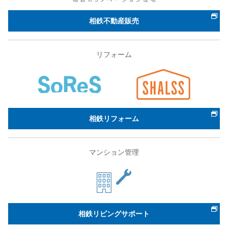
相鉄不動産販売
リフォーム
相鉄リフォーム
マンション管理
相鉄リビングサポート