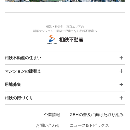
横浜・神奈川・東京エリアの
新築マンション・新築一戸建てなら相鉄不動産へ
相鉄不動産の住まい
マンションの建替え
用地募集
相鉄の街づくり
企業情報
ZEHの普及に向けた取り組み
お問い合わせ
ニュース&トピックス