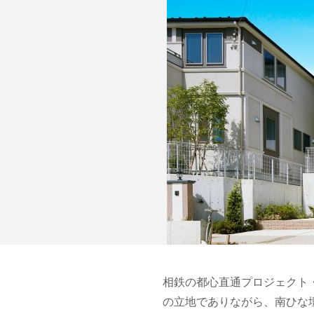
相鉄の都心直通プロジェクト
の立地でありながら、南ひな