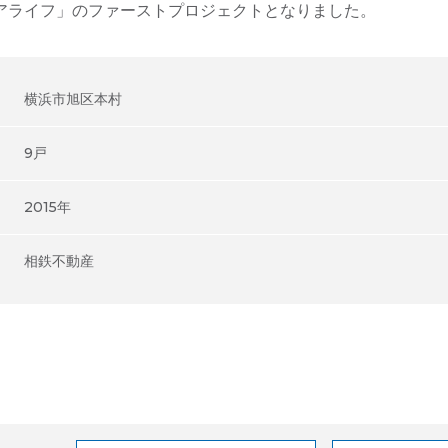
アライフ」のファーストプロジェクトとなりました。
横浜市旭区本村
9戸
2015年
相鉄不動産