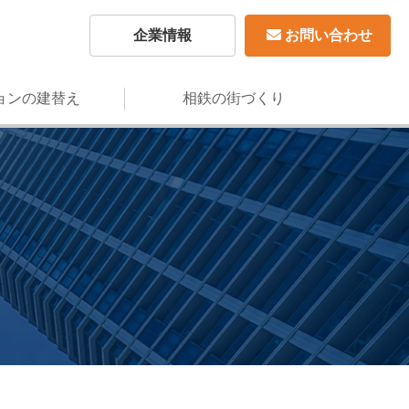
企業情報
お問い合わせ
ョンの建替え
相鉄の街づくり