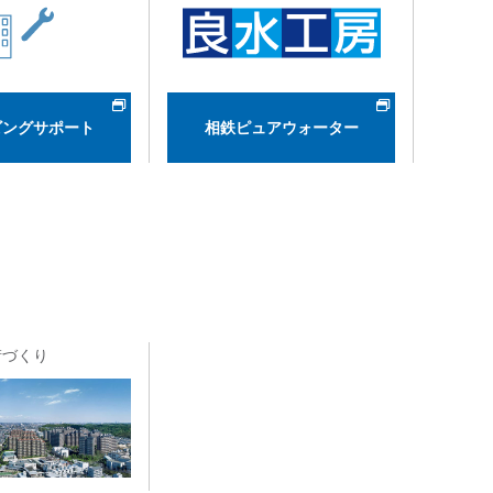
ビングサポート
相鉄ピュアウォーター
街づくり