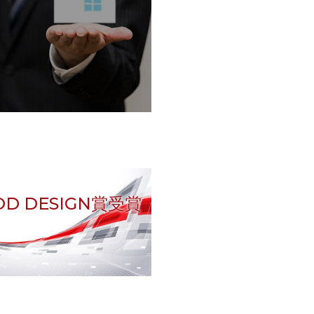
OD DESIGN賞受賞