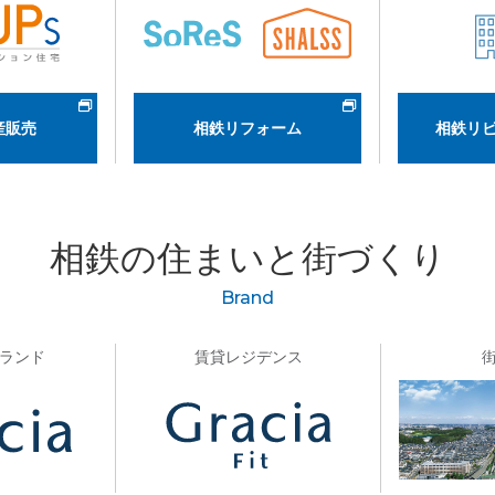
産販売
相鉄リフォーム
相鉄リ
相鉄の住まいと街づくり
Brand
ランド
賃貸レジデンス