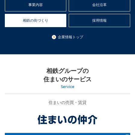
事業内容
会社沿革
相鉄の街づくり
採用情報
企業情報トップ
相鉄グループの
住まいのサービス
Service
住まいの売買・賃貸