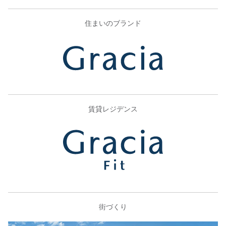
住まいのブランド
賃貸レジデンス
街づくり