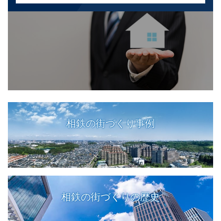
相鉄の街づくり事例
相鉄の街づくりの歴史