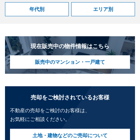
年代別
エリア別
現在販売中の物件情報はこちら
販売中のマンション・一戸建て
売却をご検討されているお客様
不動産の売却をご検討のお客様は、
お気軽にご相談ください。
土地・建物などのご売却について