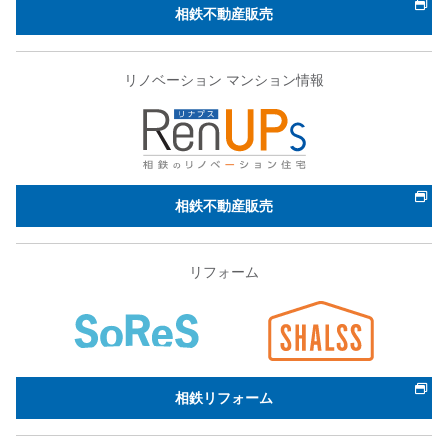
相鉄不動産販売
リノベーション マンション情報
相鉄不動産販売
リフォーム
相鉄リフォーム