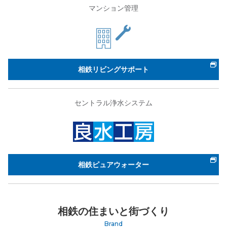
マンション管理
相鉄リビングサポート
セントラル浄水システム
相鉄ピュアウォーター
相鉄の住まいと街づくり
Brand