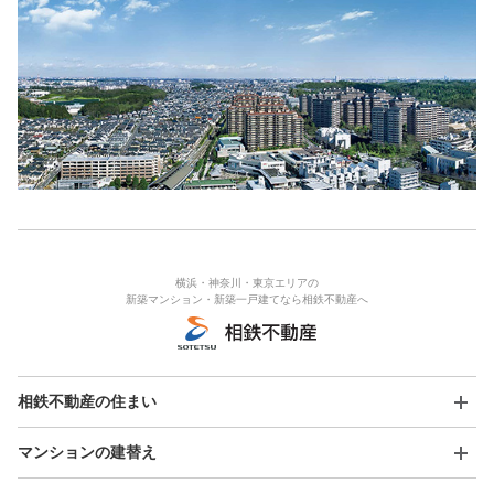
横浜・神奈川・東京エリアの
新築マンション・新築一戸建てなら相鉄不動産へ
相鉄不動産の住まい
マンションの建替え