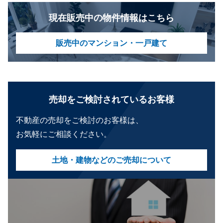
現在販売中の物件情報はこちら
販売中のマンション・一戸建て
売却をご検討されているお客様
不動産の売却をご検討のお客様は、
お気軽にご相談ください。
土地・建物などのご売却について