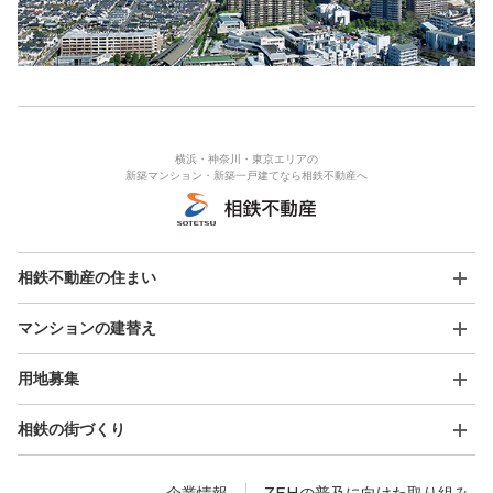
横浜・神奈川・東京エリアの
新築マンション・新築一戸建てなら相鉄不動産へ
相鉄不動産の住まい
マンションの建替え
用地募集
相鉄の街づくり