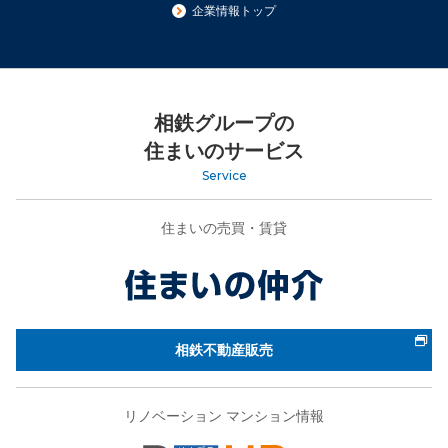
企業情報トップ
相鉄グループの
住まいのサービス
Service
住まいの売買・賃貸
相鉄不動産販売
リノベーション マンション情報