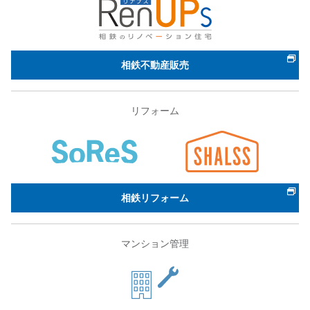
相鉄不動産販売
リフォーム
相鉄リフォーム
マンション管理