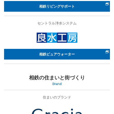
相鉄リビングサポート
セントラル浄水システム
相鉄ピュアウォーター
相鉄の住まいと街づくり
Brand
住まいのブランド