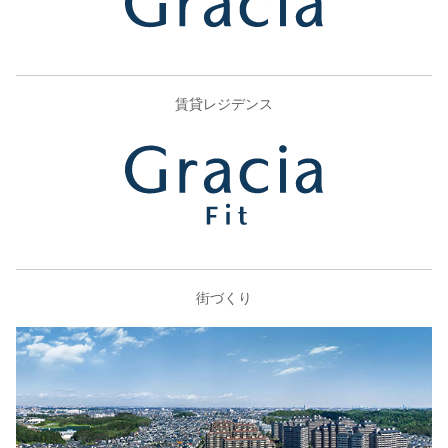
賃貸レジデンス
街づくり