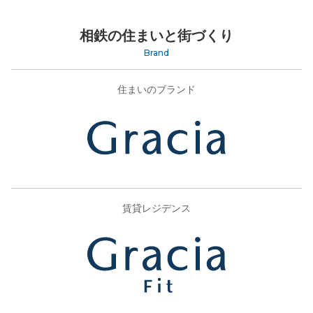
相鉄の住まいと街づくり
Brand
住まいのブランド
賃貸レジデンス