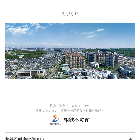
街づくり
横浜・神奈川・東京エリアの
新築マンション・新築一戸建てなら相鉄不動産へ
相鉄不動産の住まい