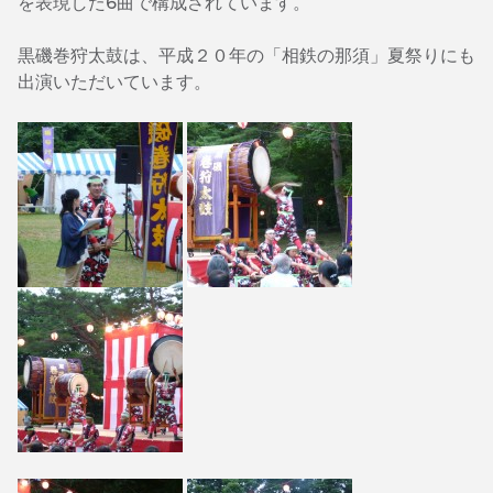
を表現した6曲で構成されています。
黒磯巻狩太鼓は、平成２０年の「相鉄の那須」夏祭りにも
出演いただいています。