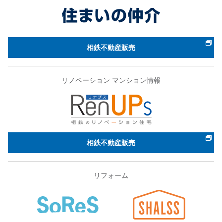
相鉄不動産販売
リノベーション マンション情報
相鉄不動産販売
リフォーム