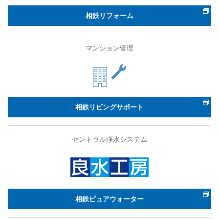
相鉄リフォーム
マンション管理
相鉄リビングサポート
セントラル浄水システム
相鉄ピュアウォーター