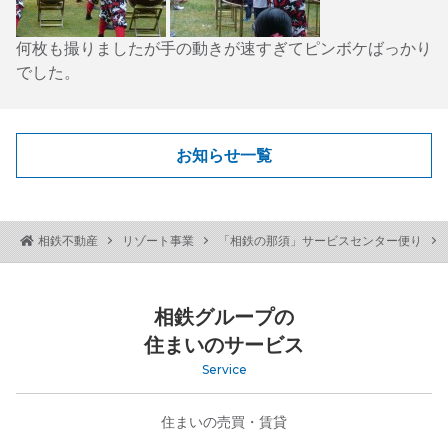
何枚も撮りましたが手の動きが速すぎてピンボケばっかり
でした。
お知らせ一覧
相鉄不動産
リゾート事業
「相鉄の那須」サービスセンター便り
相鉄グループの
住まいのサービス
Service
住まいの売買・賃貸