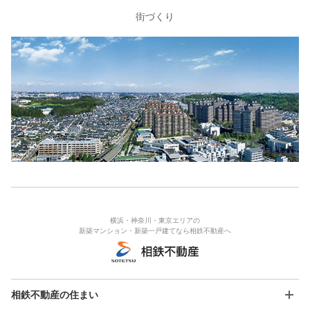
街づくり
横浜・神奈川・東京エリアの
新築マンション・新築一戸建てなら相鉄不動産へ
相鉄不動産の住まい