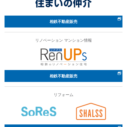
相鉄不動産販売
リノベーション マンション情報
相鉄不動産販売
リフォーム