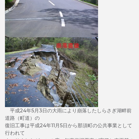
平成24年5月3日の大雨により崩落したしらさぎ湖畔前
道路（町道）の
復旧工事は平成24年11月5日から那須町の公共事業として
行われて