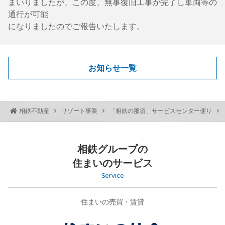
まいりましたが、この度、無事復旧工事が完了し車両等の
通行が可能
になりましたのでご報告いたします。
お知らせ一覧
相鉄不動産
リゾート事業
「相鉄の那須」サービスセンター便り
相鉄グループの
住まいのサービス
Service
住まいの売買・賃貸