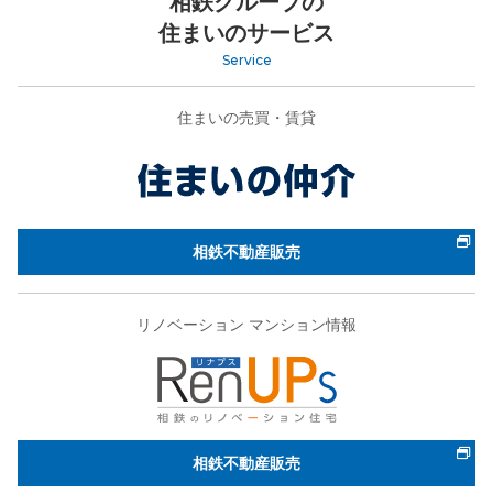
相鉄グループの
住まいのサービス
Service
住まいの売買・賃貸
相鉄不動産販売
リノベーション マンション情報
相鉄不動産販売