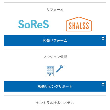
リフォーム
相鉄リフォーム
マンション管理
相鉄リビングサポート
セントラル浄水システム