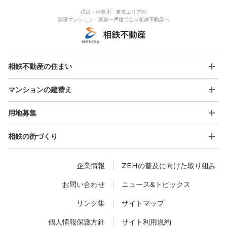
横浜・神奈川・東京エリアの
新築マンション・新築一戸建てなら相鉄不動産へ
相鉄不動産の住まい
マンションの建替え
用地募集
相鉄の街づくり
企業情報
ZEHの普及に向けた取り組み
お問い合わせ
ニュース&トピックス
リンク集
サイトマップ
個人情報保護方針
サイト利用規約