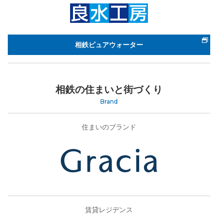
相鉄ピュアウォーター
相鉄の住まいと街づくり
Brand
住まいのブランド
賃貸レジデンス