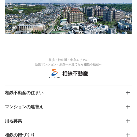
横浜・神奈川・東京エリアの
新築マンション・新築一戸建てなら相鉄不動産へ
相鉄不動産の住まい
マンションの建替え
用地募集
相鉄の街づくり