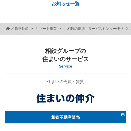
お知らせ一覧
相鉄不動産
リゾート事業
「相鉄の那須」サービスセンター便り
相鉄グループの
住まいのサービス
Service
住まいの売買・賃貸
相鉄不動産販売