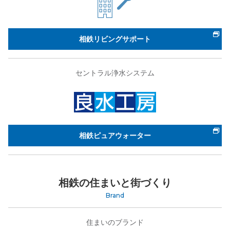
相鉄リビングサポート
セントラル浄水システム
相鉄ピュアウォーター
相鉄の住まいと街づくり
Brand
住まいのブランド