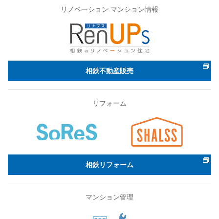
リノベーション マンション情報
相鉄不動産販売
リフォーム
相鉄リフォーム
マンション管理