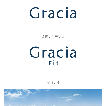
賃貸レジデンス
街づくり