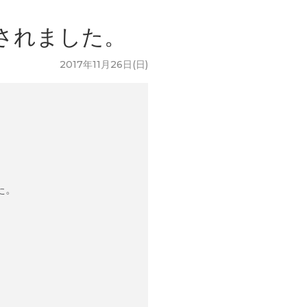
されました。
2017年11月26日(日)
た。