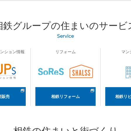
相鉄グループの
住まいのサービ
Service
マンション情報
リフォーム
マン
産販売
相鉄リフォーム
相鉄リ
相鉄の住まいと街づくり