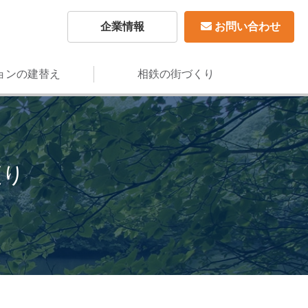
企業情報
お問い合わせ
ョンの建替え
相鉄の街づくり
便り