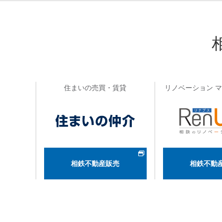
住まいの売買・賃貸
リノベーション 
相鉄不動産販売
相鉄不動