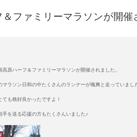
フ＆ファミリーマラソンが開催
須高原ハーフ＆ファミリーマラソンが開催されました。
のマラソン日和の中たくさんのランナーが颯爽と走っていまし
とても格好良かったですよ！
拍手を送る応援の方もたくさんいました♪