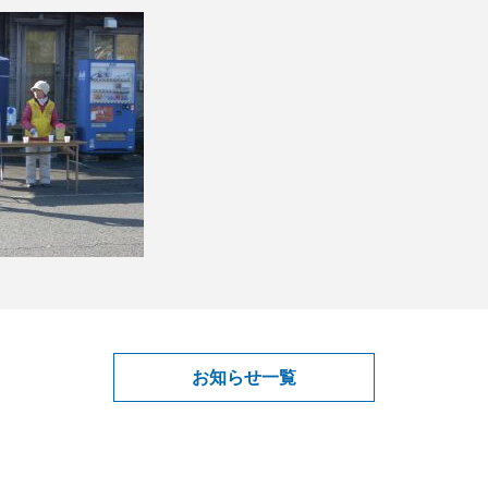
お知らせ一覧