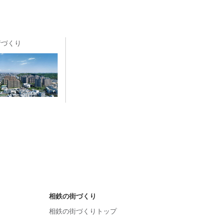
街づくり
相鉄の街づくり
相鉄の街づくりトップ