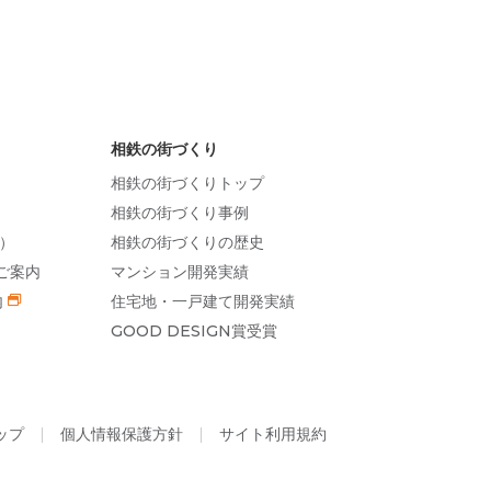
相鉄の街づくり
相鉄の街づくりトップ
相鉄の街づくり事例
）
相鉄の街づくりの歴史
ご案内
マンション開発実績
内
住宅地・一戸建て開発実績
GOOD DESIGN賞受賞
ップ
個人情報保護方針
サイト利用規約