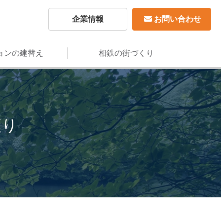
企業情報
お問い合わせ
ョンの建替え
相鉄の街づくり
便り