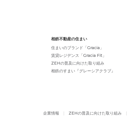
相鉄不動産の住まい
住まいのブランド「Gracia」
賃貸レジデンス「Gracia Fit」
ZEHの普及に向けた取り組み
相鉄のすまい『グレーシアクラブ』
企業情報
ZEHの普及に向けた取り組み