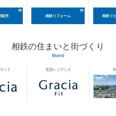
産販売
相鉄リフォーム
相鉄リ
相鉄の住まいと街づくり
Brand
ランド
賃貸レジデンス