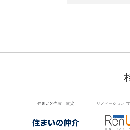
住まいの売買・賃貸
リノベーション 