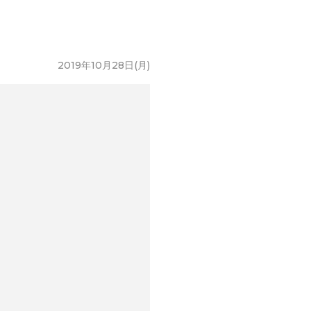
2019年10月28日(月)