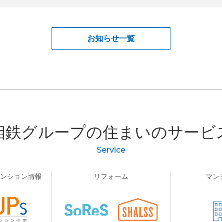
お知らせ一覧
相鉄グループの
住まいのサービ
Service
マンション情報
リフォーム
マン