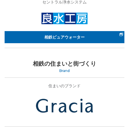
セントラル浄水システム
相鉄ピュアウォーター
相鉄の住まいと街づくり
Brand
住まいのブランド