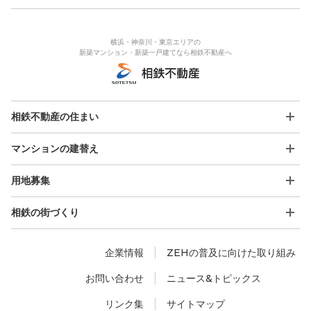
横浜・神奈川・東京エリアの
新築マンション・新築一戸建てなら相鉄不動産へ
相鉄不動産の住まい
マンションの建替え
用地募集
相鉄の街づくり
企業情報
ZEHの普及に向けた取り組み
お問い合わせ
ニュース&トピックス
リンク集
サイトマップ