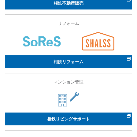
相鉄不動産販売
リフォーム
相鉄リフォーム
マンション管理
相鉄リビングサポート