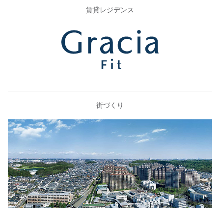
賃貸レジデンス
街づくり