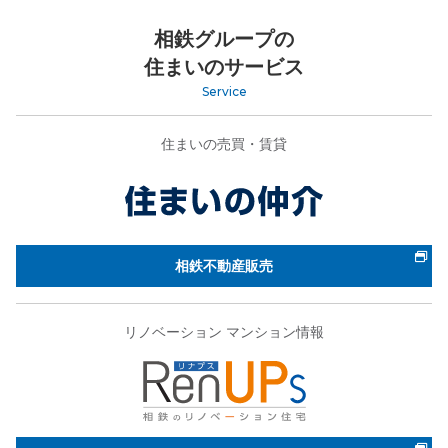
相鉄グループの
住まいのサービス
Service
住まいの売買・賃貸
相鉄不動産販売
リノベーション マンション情報