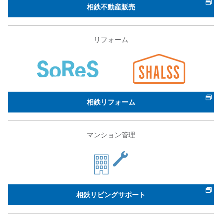
相鉄不動産販売
リフォーム
相鉄リフォーム
マンション管理
相鉄リビングサポート