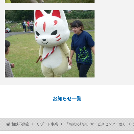
お知らせ一覧
相鉄不動産
リゾート事業
「相鉄の那須」サービスセンター便り