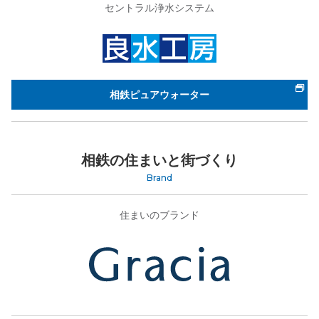
セントラル浄水システム
相鉄ピュアウォーター
相鉄の住まいと街づくり
Brand
住まいのブランド