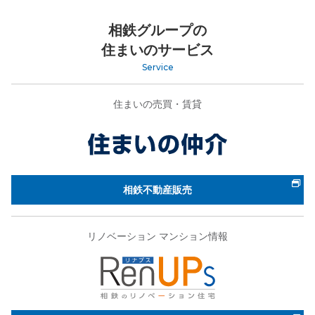
相鉄グループの
住まいのサービス
Service
住まいの売買・賃貸
相鉄不動産販売
リノベーション マンション情報