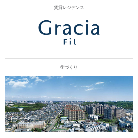
賃貸レジデンス
街づくり