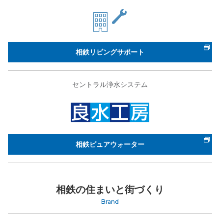
相鉄リビングサポート
セントラル浄水システム
相鉄ピュアウォーター
相鉄の住まいと街づくり
Brand