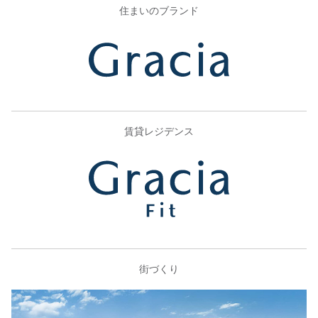
住まいのブランド
賃貸レジデンス
街づくり