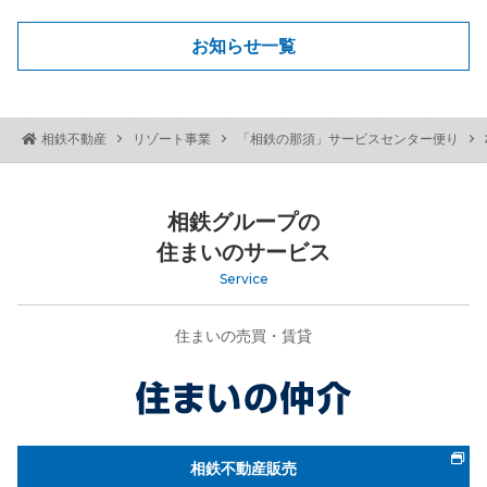
お知らせ一覧
相鉄不動産
リゾート事業
「相鉄の那須」サービスセンター便り
相鉄グループの
住まいのサービス
Service
住まいの売買・賃貸
相鉄不動産販売