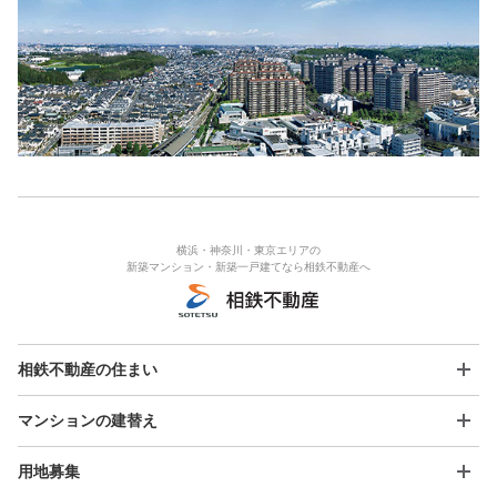
横浜・神奈川・東京エリアの
新築マンション・新築一戸建てなら相鉄不動産へ
相鉄不動産の住まい
マンションの建替え
用地募集