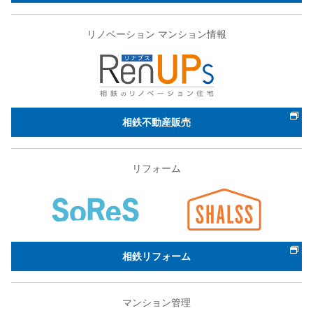
リノベーション マンション情報
相鉄不動産販売
リフォーム
相鉄リフォーム
マンション管理