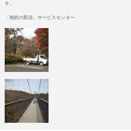
す。
「相鉄の那須」サービスセンター