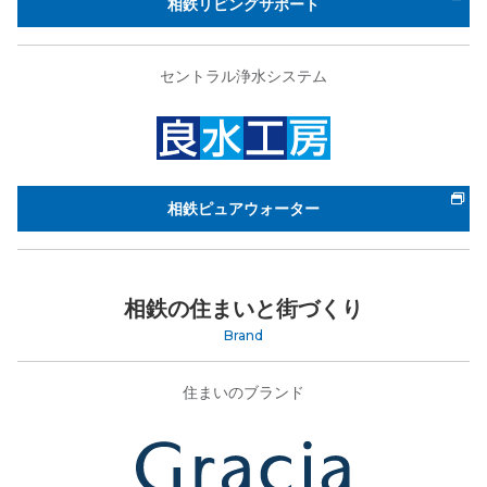
相鉄リビングサポート
セントラル浄水システム
相鉄ピュアウォーター
相鉄の住まいと街づくり
Brand
住まいのブランド