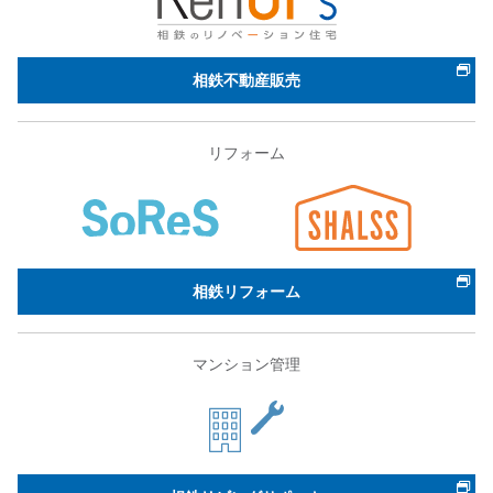
相鉄不動産販売
リフォーム
相鉄リフォーム
マンション管理