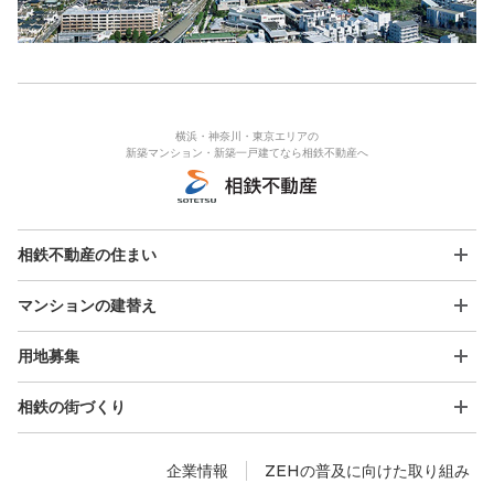
横浜・神奈川・東京エリアの
新築マンション・新築一戸建てなら相鉄不動産へ
相鉄不動産の住まい
マンションの建替え
用地募集
相鉄の街づくり
企業情報
ZEHの普及に向けた取り組み