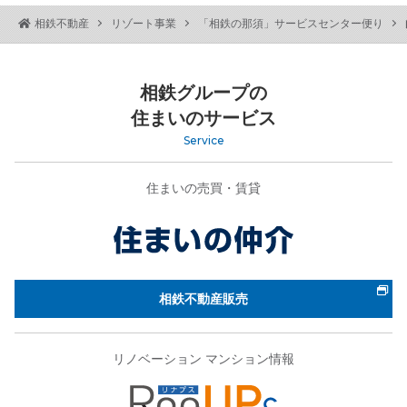
相鉄不動産
リゾート事業
「相鉄の那須」サービスセンター便り
相鉄グループの
住まいのサービス
Service
住まいの売買・賃貸
相鉄不動産販売
リノベーション マンション情報