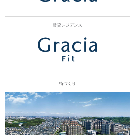
賃貸レジデンス
街づくり