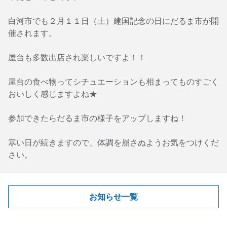
白河市でも２月１１日（土）建国記念の日にだるま市が開
催されます。
屋台も多数出店され楽しいですよ！！
屋台の食べ物ってシチュエーションも相まってものすごく
おいしく感じますよね★
参加できたらだるま市の様子をアップしますね！
寒い日が続きますので、体調を崩さぬようお気をつけくだ
さい。
お知らせ一覧