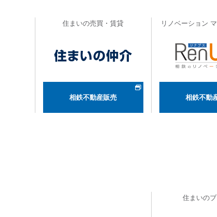
住まいの売買・賃貸
リノベーション 
相鉄不動産販売
相鉄不動
住まいのブ