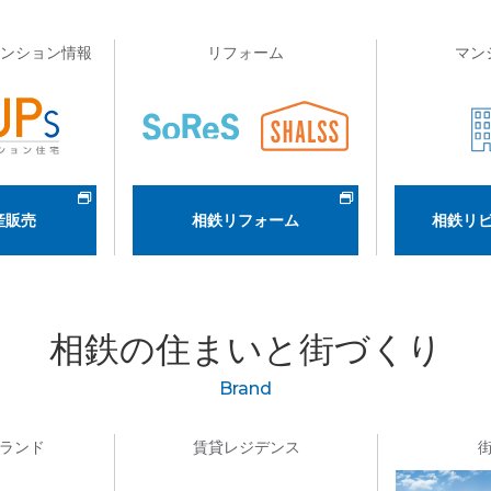
マンション情報
リフォーム
マン
産販売
相鉄リフォーム
相鉄リ
相鉄の住まいと街づくり
Brand
ランド
賃貸レジデンス