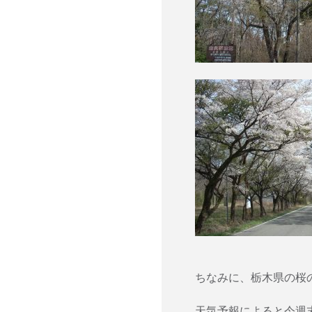
ちなみに、栃木県の桜
天気予報によると今週