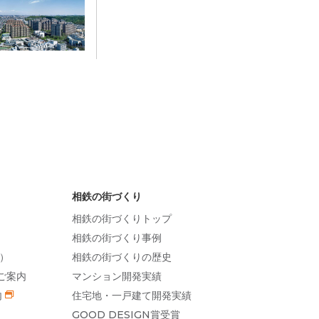
相鉄の街づくり
相鉄の街づくりトップ
相鉄の街づくり事例
）
相鉄の街づくりの歴史
ご案内
マンション開発実績
内
住宅地・一戸建て開発実績
GOOD DESIGN賞受賞