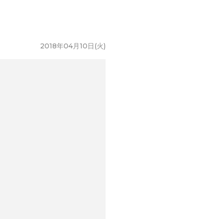
2018年04月10日(火)