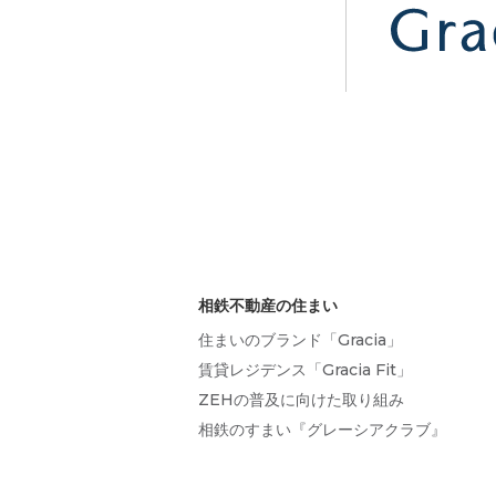
相鉄不動産の住まい
住まいのブランド「Gracia」
賃貸レジデンス「Gracia Fit」
ZEHの普及に向けた取り組み
相鉄のすまい『グレーシアクラブ』