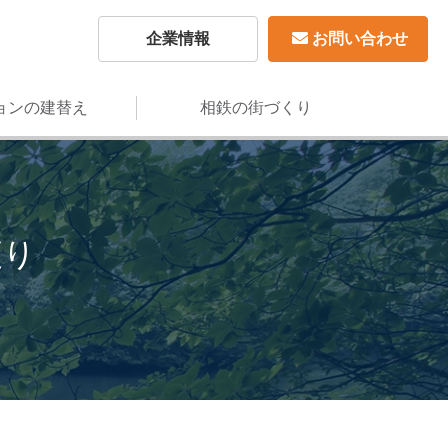
企業情報
お問い合わせ
ョンの建替え
相鉄の街づくり
便り