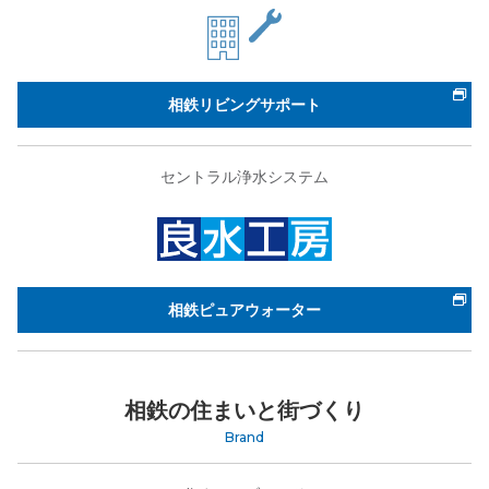
相鉄リビングサポート
セントラル浄水システム
相鉄ピュアウォーター
相鉄の住まいと街づくり
Brand