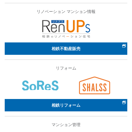
リノベーション マンション情報
相鉄不動産販売
リフォーム
相鉄リフォーム
マンション管理