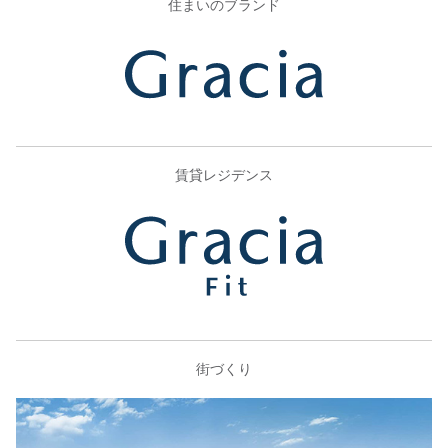
住まいのブランド
賃貸レジデンス
街づくり