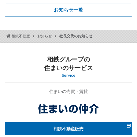
お知らせ一覧
社長交代のお知らせ
相鉄不動産
お知らせ
相鉄グループの
住まいのサービス
Service
住まいの売買・賃貸
相鉄不動産販売