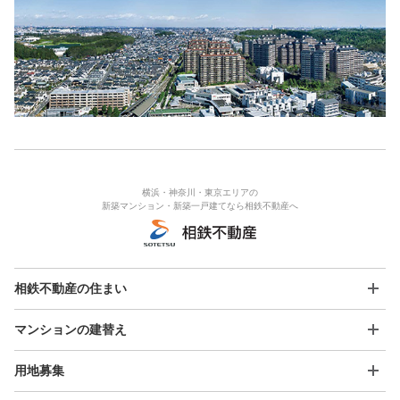
横浜・神奈川・東京エリアの
新築マンション・新築一戸建てなら相鉄不動産へ
相鉄不動産の住まい
マンションの建替え
用地募集