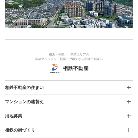
横浜・神奈川・東京エリアの
新築マンション・新築一戸建てなら相鉄不動産へ
相鉄不動産の住まい
マンションの建替え
用地募集
相鉄の街づくり