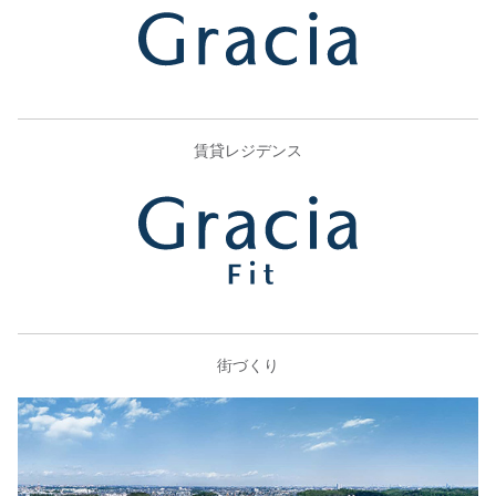
賃貸レジデンス
街づくり