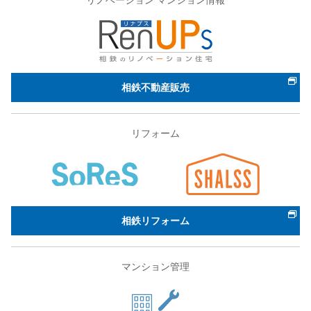
リノベーション マンション情報
相鉄不動産販売
リフォーム
相鉄リフォーム
マンション管理