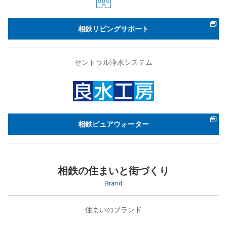
相鉄リビングサポート
セントラル浄水システム
相鉄ピュアウォーター
相鉄の住まいと街づくり
Brand
住まいのブランド