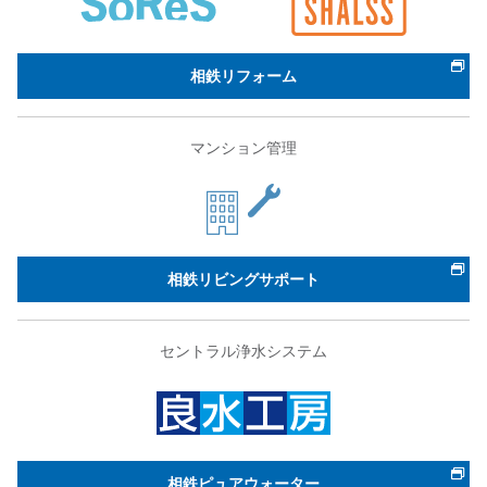
相鉄リフォーム
マンション管理
相鉄リビングサポート
セントラル浄水システム
相鉄ピュアウォーター