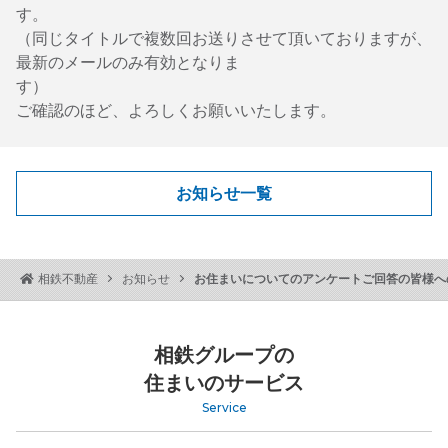
す
（同じタイトルで複数回お送りさせて頂いておりますが、
最新のメールのみ有効となりま
す
ご確認のほど、よろしくお願いいたします。
お知らせ一覧
お住まいについてのアンケートご回答の皆様へ
相鉄不動産
お知らせ
相鉄グループの
住まいのサービス
Service