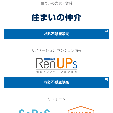
住まいの売買・賃貸
相鉄不動産販売
リノベーション マンション情報
相鉄不動産販売
リフォーム