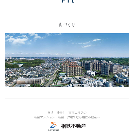
街づくり
横浜・神奈川・東京エリアの
新築マンション・新築一戸建てなら相鉄不動産へ