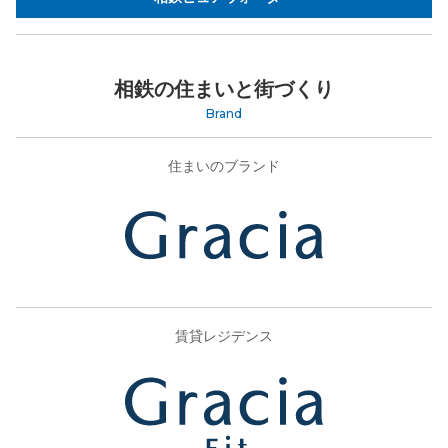
相鉄の住まいと街づくり
Brand
住まいのブランド
賃貸レジデンス