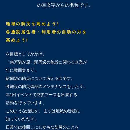
の頭文字からの名称です。
地域の防災を高めよう!
各施設居住者・利用者の自助の力を
高めよう!
を目標としてかかげ、
「南万騎が原」駅周辺の施設に関わる企業が
年に数回集まり、
駅周辺の防災について考える会です。
各施設の防災備品のメンテナンスをしたり、
年1回イベントで防災ブースを出展する
活動を行っています。
このような活動を、 まずは地域の皆様に
知っていただき、
日常では後回しにしがちな防災のことを