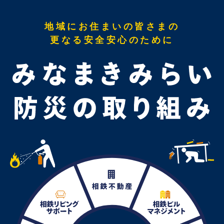
地域にお住まいの皆さまの
更なる安全安心のために