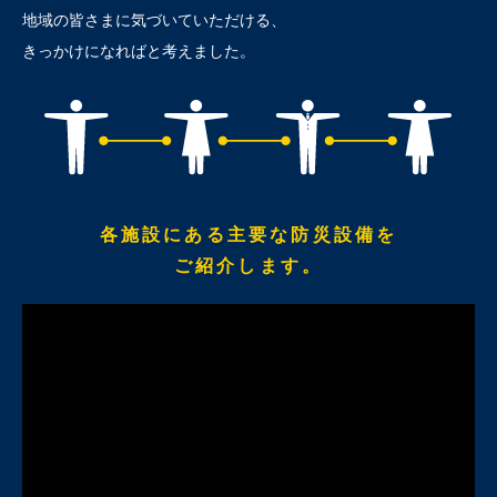
地域の皆さまに気づいていただける、
きっかけになればと考えました。
各施設にある主要な防災設備を
ご紹介します。