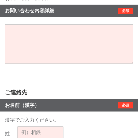
お問い合わせ内容詳細
必須
ご連絡先
お名前（漢字）
必須
漢字でご入力ください。
姓