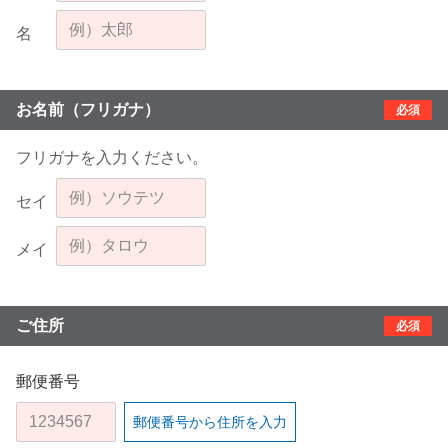
名
お名前（フリガナ）
必須
フリガナを入力ください。
セイ
メイ
ご住所
必須
郵便番号
郵便番号から住所を入力