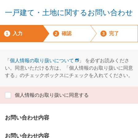
一戸建て・土地に関するお問い合わせ
入力
確認
完了
1
2
3
「
個人情報の取り扱いについて
」 を必ずお読みくださ
い。同意いただける方は、「個人情報のお取り扱いに同意
する」のチェックボックスにチェックを入れてください。
個人情報のお取り扱いに同意する
お問い合わせ内容
お問い合わせ内容