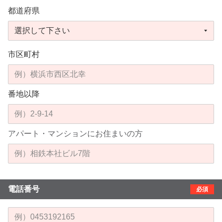
都道府県
市区町村
番地以降
アパート・マンションにお住まいの方
電話番号
必須